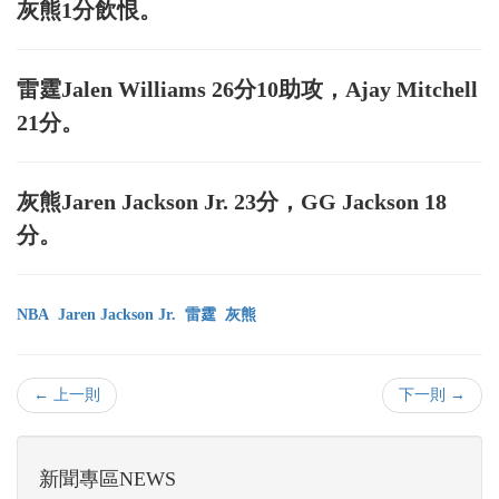
灰熊1分飲恨。
雷霆Jalen Williams 26分10助攻，Ajay Mitchell
21分。
灰熊Jaren Jackson Jr. 23分，GG Jackson 18
分。
NBA
Jaren Jackson Jr.
雷霆
灰熊
← 上一則
下一則 →
新聞專區NEWS