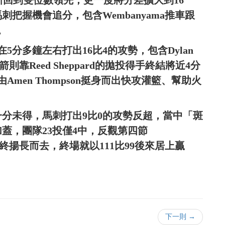
重新回到雙位數領先，更一度將分差擴大到16
把握機會追分，包含Wembanyama推車跟
。
分多鐘左右打出16比4的攻勢，包含Dylan
箭則靠Reed Sheppard的拋投得手終結將近4分
men Thompson挺身而出快攻灌籃、幫助火
一分未得，馬刺打出9比0的攻勢反超，當中「斑
蓋，團隊23投僅4中，反觀第四節
最終揚長而去，終場就以111比99後來居上贏
下一則 →