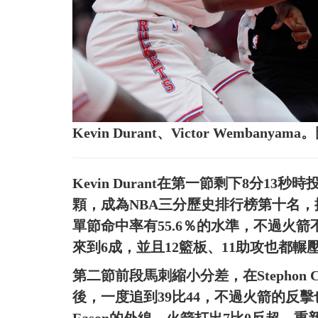
Kevin Durant、Victor Wemban
Kevin Durant在第一節剩下8分13秒時
顆，成為NBA三分歷史排行榜第十名，排在前
單節命中率有55.6％的水準，不過火
來到6成，並且12籃板、11助攻也都輾
第二節前段馬刺縮小分差，在Stephon Cas
後，一度追到39比44，不過火箭的反擊