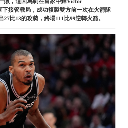
，這回馬刺在當家中鋒Victor
籃板領軍下接管戰局，成功複製雙方前一次在火箭隊
7比13的攻勢，終場111比99逆轉火箭。