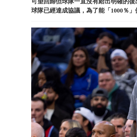
可望回歸但球隊一直沒有給出明確的復出時
球隊已經達成協議，為了能「1000％