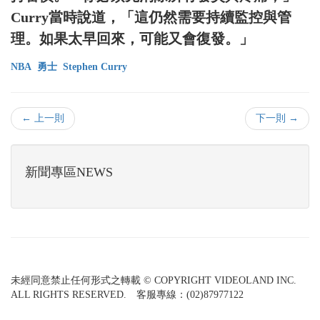
Curry當時說道，「這仍然需要持續監控與管
理。如果太早回來，可能又會復發。」
NBA
勇士
Stephen Curry
← 上一則
下一則 →
新聞專區NEWS
未經同意禁止任何形式之轉載 © COPYRIGHT VIDEOLAND INC.
ALL RIGHTS RESERVED. 客服專線：(02)87977122