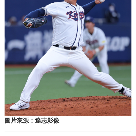
圖片來源：達志影像