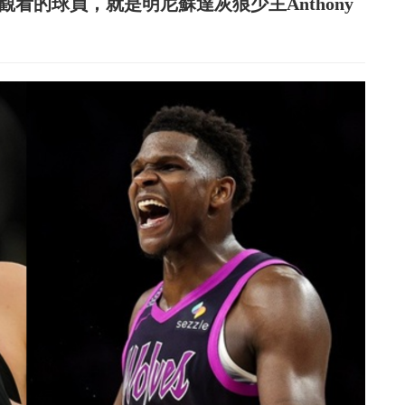
觀看的球員，就是明尼蘇達灰狼少主Anthony