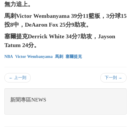
無力追上。
馬刺Victor Wembanyama 39分11籃板，3分球15
投8中，DeAaron Fox 25分9助攻。
塞爾提克Derrick White 34分7助攻，Jayson
Tatum 24分。
NBA
Victor Wembanyama
馬刺
塞爾提克
← 上一則
下一則 →
新聞專區NEWS