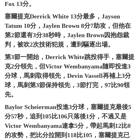
Fox 13分。
塞爾提克Derrick White 13分最多，Jayson
Tatum 10分，Jaylen Brown 8分7助攻，但他在
第2節還有3分38秒時，Jaylen Brown因抱怨裁
判，被吹2次技術犯規，遭到驅逐出場。
第3節一開始，Derrick White跳投得手，塞爾提
克2分領先，但Victor Wembanyama隨即投進3
分球，馬刺取得領先，Devin Vassell再補上3分
球，馬刺第3節保持領先，3節打完，97比90領
先。
Baylor Scheierman投進3分球，塞爾提克最後5
分57秒，追到105比106只落後1分，不過又是
Victor Wembanyama連拿5分，帶起馬刺12比0
的攻勢，把比分拉開到118比105，塞爾提克已