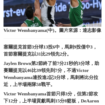
Victor Wembanyama(中)。圖片來源：達志影像
塞爾提克首節3分球13投6中，馬刺9投僅中3，
首節塞爾提克以31比29領先2分。
Jaylen Brown第2節終了前7分21秒的3分球，助
賽爾提克以46比39領先到7分，不過Victor
Wembanyama連投進2記3分球，馬刺將比分拉
近，上半場兩隊58戰平。
Victor Wembanyama首節只得3分，但第2節攻
下12分，上半場貢獻馬刺15分8籃板，DeAaron