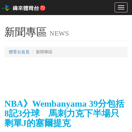
Toggl
naviga
新聞專區
NEWS
體育台首頁
新聞專區
NBA》Wembanyama 39分包括
8記3分球 馬刺力克下半場只
剩單J的塞爾提克