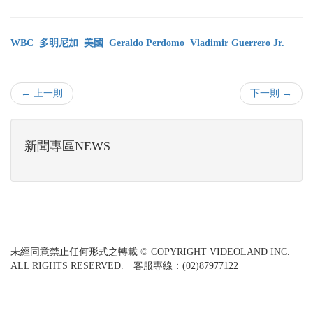
WBC
多明尼加
美國
Geraldo Perdomo
Vladimir Guerrero Jr.
← 上一則
下一則 →
新聞專區NEWS
未經同意禁止任何形式之轉載 © COPYRIGHT VIDEOLAND INC.
ALL RIGHTS RESERVED. 客服專線：(02)87977122