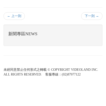
← 上一則
下一則 →
新聞專區NEWS
未經同意禁止任何形式之轉載 © COPYRIGHT VIDEOLAND INC.
ALL RIGHTS RESERVED. 客服專線：(02)87977122