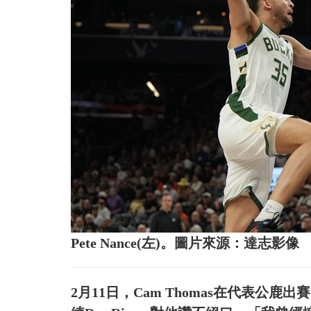
Pete Nance(左)。圖片來源：達志影像
2月11日，Cam Thomas在代表公