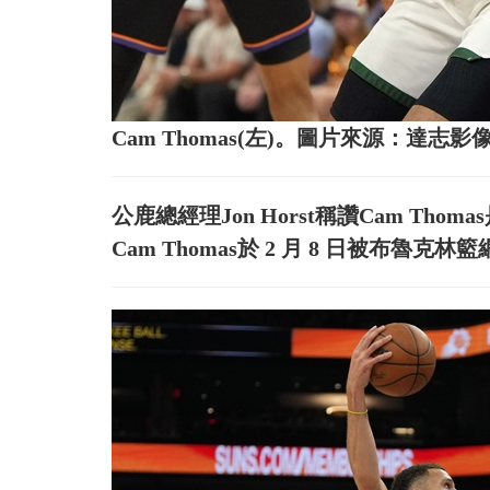
Cam Thomas(左)。圖片來源：達志影
公鹿總經理Jon Horst稱讚Cam T
Cam Thomas於 2 月 8 日被布魯