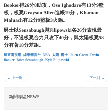
Booker得26分8助攻，Oso Ighodaro有13分9籃
板，板凳Grayson Allen進帳19分，Khaman
Maluach有12分9籃板3火鍋。
爵士以Sensabaugh與Filipowski各26分表現最
好，不過板凳合力只攻下40分，與太陽板凳58
分有著18分差距。
緯來電視網
緯來體育台
NBA
太陽
爵士
Jalen Green
Devin
Booker
Brice Sensabaugh
Kyle Filipowski
← 上一則
下一則 →
新聞專區NEWS