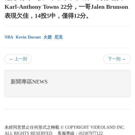
Karl-Anthony Towns 22分，一哥Jalen Brunson
表現欠佳，14投5中，僅得12分。
NBA
Kevin Durant
火箭
尼克
← 上一則
下一則 →
新聞專區NEWS
未經同意禁止任何形式之轉載 © COPYRIGHT VIDEOLAND INC.
ALL RIGHTS RESERVED. 客服專線：(02)87977122