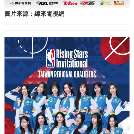
圖片來源：緯來電視網