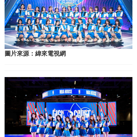
圖片來源：緯來電視網