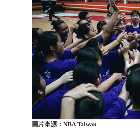
圖片來源：NBA Taiwan