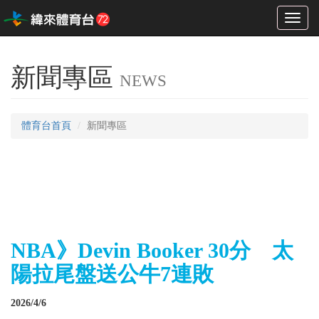
Toggl
naviga
新聞專區
NEWS
體育台首頁
新聞專區
NBA》Devin Booker 30分 太
陽拉尾盤送公牛7連敗
2026/4/6