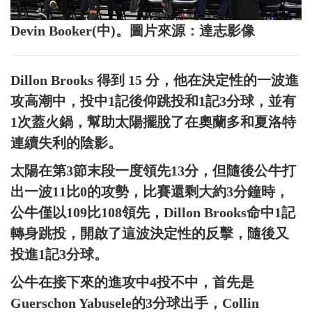
Devin Booker(中)。圖片來源：達志影像
Dillon Brooks 得到 15 分，他在決定性的一波進
攻高潮中，投中1記後仰跳投和1記3分球，並有
1次蓋火鍋，幫助太陽擺脫了在奧蘭多和夏洛特
連續失利的陰影。
太陽在第3節末段一度領先13分，但隨後公牛打
出一波11比0的攻勢，比賽還剩大約3分鐘時，
公牛僅以109比108領先，Dillon Brooks命中1記
轉身跳投，開啟了這波決定性的反擊，隨後又
投進1記3分球。
公牛在接下來的進攻中4投不中，首先是
Guerschon Yabusele的3分球出手，Collin