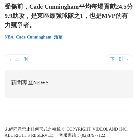
受傷前，Cade Cunningham平均每場貢獻24.5分
9.9助攻，是東區最強球隊之1，也是MVP的有
力競爭者。
NBA
Cade Cunningham
活塞
← 上一則
下一則 →
新聞專區NEWS
未經同意禁止任何形式之轉載 © COPYRIGHT VIDEOLAND INC.
ALL RIGHTS RESERVED. 客服專線：(02)87977122