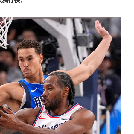
擊敗獨行俠。