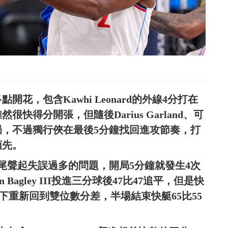
花，包含Kawhi Leonard的外線4分打在
快得分開張，但隨後Darius Garland、可
局，不過獨行俠在最後5分鐘找回進攻節奏，打
領先。
尾聲起失誤過多的問題，開局5分鐘就發生4次
Bagley III投進三分球後47比47追平，但是快
領下重新回到雙位數分差，半場結束快艇65比55