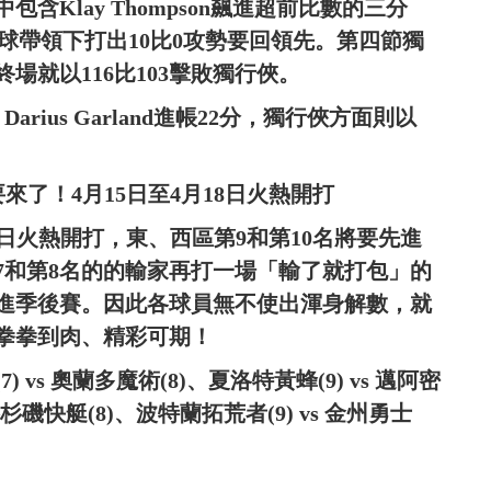
含Klay Thompson飆進超前比數的三分
三分球帶領下打出10比0攻勢要回領先。第四節獨
場就以116比103擊敗獨行俠。
rius Garland進帳22分，獨行俠方面則以
來了！4月15日至4月18日火熱開打
5日火熱開打，東、西區第9和第10名將要先進
7和第8名的的輸家再打一場「輸了就打包」的
挺進季後賽。因此各球員無不使出渾身解數，就
拳拳到肉、精彩可期！
vs 奧蘭多魔術(8)、夏洛特黃蜂(9) vs 邁阿密
洛杉磯快艇(8)、波特蘭拓荒者(9) vs 金州勇士