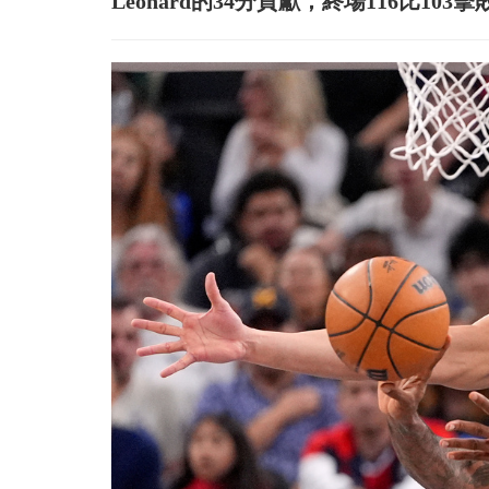
Leonard的34分貢獻，終場116比103