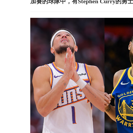
加賽的球隊中，有Stephen Curry的勇