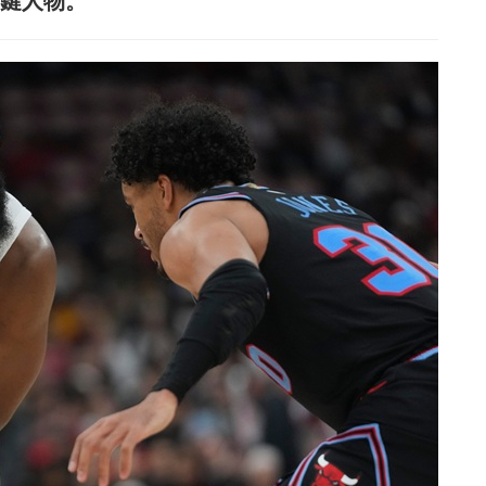
關鍵人物。