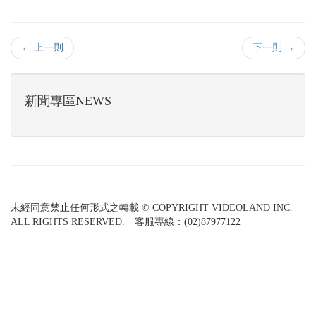
← 上一則
下一則 →
新聞專區NEWS
未經同意禁止任何形式之轉載 © COPYRIGHT VIDEOLAND INC.
ALL RIGHTS RESERVED. 客服專線：(02)87977122