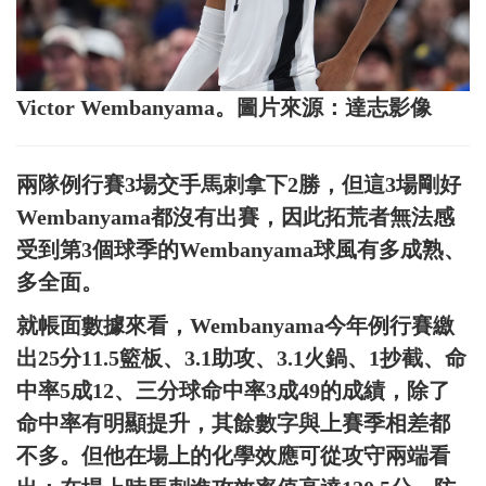
Victor Wembanyama。圖片來源：達志影像
兩隊例行賽3場交手馬刺拿下2勝，但這3場剛好
Wembanyama都沒有出賽，因此拓荒者無法感
受到第3個球季的Wembanyama球風有多成熟、
多全面。
就帳面數據來看，Wembanyama今年例行賽繳
出25分11.5籃板、3.1助攻、3.1火鍋、1抄截、命
中率5成12、三分球命中率3成49的成績，除了
命中率有明顯提升，其餘數字與上賽季相差都
不多。但他在場上的化學效應可從攻守兩端看