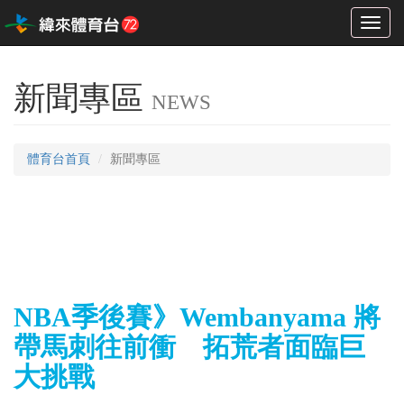
Toggl
naviga
新聞專區
NEWS
體育台首頁
新聞專區
NBA季後賽》Wembanyama 將
帶馬刺往前衝 拓荒者面臨巨
大挑戰