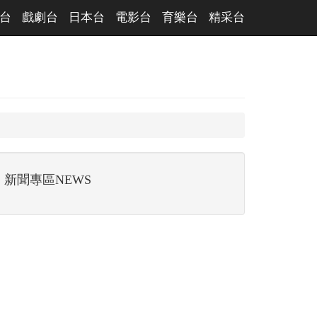
台
戲劇台
日本台
電影台
育樂台
精采台
新聞專區NEWS