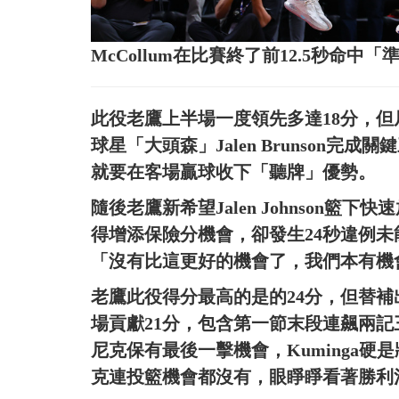
McCollum在比賽終了前12.5秒命
此役老鷹上半場一度領先多達18分，但
球星「大頭森」Jalen Brunson完
就要在客場贏球收下「聽牌」優勢。
隨後老鷹新希望Jalen Johnson
得增添保險分機會，卻發生24秒違例未能
「沒有比這更好的機會了，我們本有機
老鷹此役得分最高的是的24分，但替補出發的
場貢獻21分，包含第一節末段連飆兩
尼克保有最後一擊機會，Kuminga硬是
克連投籃機會都沒有，眼睜睜看著勝利