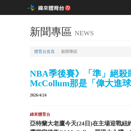
新聞專區
NEWS
體育台首頁
新聞專區
NBA季後賽》「準」絕
McCollum那是「偉大進
2026/4/24
緯來體育台
亞特蘭大老鷹今天(24日)在主場迎戰