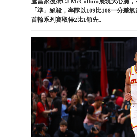
鷹當家後衛CJ McCollum展現大心臟
「準」絕殺，率隊以109比108一分
首輪系列賽取得2比1領先。