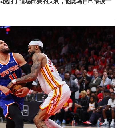
unson檢討了這場比賽的失利，他認為自己最後一