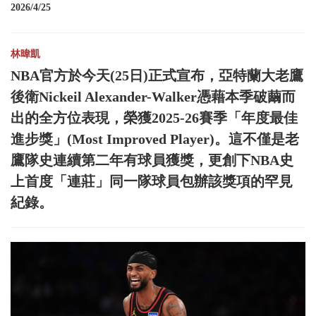
2026/4/25
林暐凱
NBA官方於今天(25日)正式宣布，亞特蘭大老鷹
後衛Nickeil Alexander-Walker憑藉本季破繭而
出的全方位表現，榮獲2025-26賽季「年度最佳
進步獎」(Most Improved Player)。這不僅是老
鷹隊史連續第二年有球員獲獎，更創下NBA史
上首度「連莊」同一隊球員包辦該獎項的罕見
紀錄。