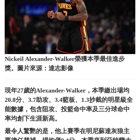
Nickeil Alexander-Walker榮獲本季最佳進步
獎。圖片來源：達志影像
現年27歲的Alexander-Walker，本季繳出場均
20.8分、3.7助攻、3.4籃板、1.3抄截的明星級全
能數據，包含阻攻、投籃命中率及三分球命中
率均創下生涯新高。
最令人驚艷的是，他上賽季在明尼蘇達灰狼主