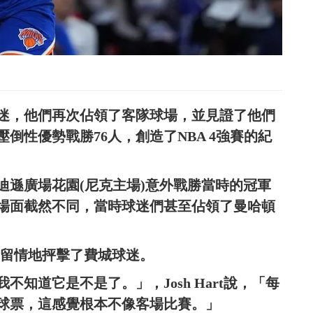
迷，他們再次佔領了客隊球場，並見證了他們
壓倒性優勢戰勝76人，創造了NBA 4強賽的紀
迪遜廣場花園(尼克主場)意外戰勝當時的冠軍
場面截然不同，當時球迷們甚至佔領了曼哈頓
毫不留情地抨擊了費城球迷。
知道它是不是了。」，Josh Hart說，「每
球票，這感覺根本不像客場比賽。」