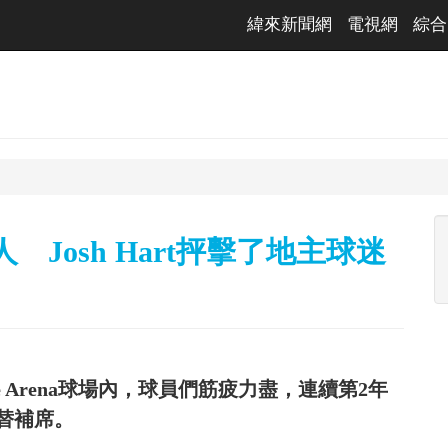
緯來新聞網
電視網
綜合
 Josh Hart抨擊了地主球迷
ile Arena球場內，球員們筋疲力盡，連續第2年
替補席。