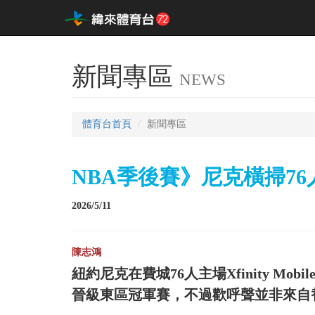
新聞專區
NEWS
體育台首頁
新聞專區
NBA季後賽》尼克橫掃76人
2026/5/11
陳志鴻
紐約尼克在費城76人主場Xfinity Mob
晉級東區冠軍賽，不過歡呼聲並非來自