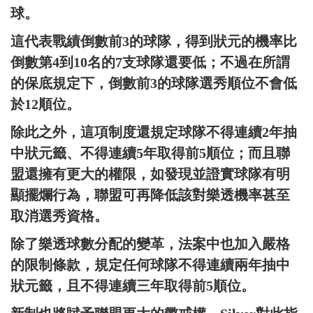
球。
這代表戰績倒數前3的球隊，得到狀元的機率比
倒數第4到10名的7支球隊還要低；不過在所謂
的保底規定下，倒數前3的球隊選秀順位不會低
於12順位。
除此之外，這項制度還規定球隊不得連續2年抽
中狀元籤、不得連續5年取得前5順位；而且聯
盟還擁有更大的權限，如發現並證實球隊有明
顯擺爛行為，聯盟可再降低該對樂透機率甚至
取消選秀資格。
除了樂透球數分配的變革，法案中也加入嚴格
的限制條款，規定任何球隊不得連續兩年抽中
狀元籤，且不得連續三年取得前5順位。