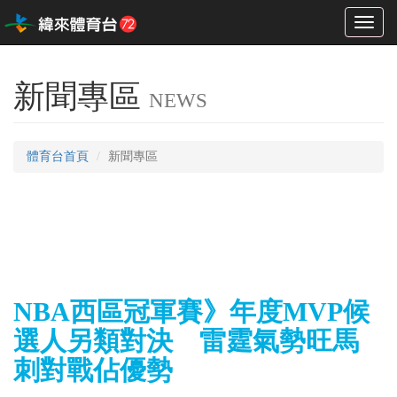
Toggl
naviga
新聞專區
NEWS
體育台首頁
新聞專區
NBA西區冠軍賽》年度MVP候
選人另類對決 雷霆氣勢旺馬
刺對戰佔優勢