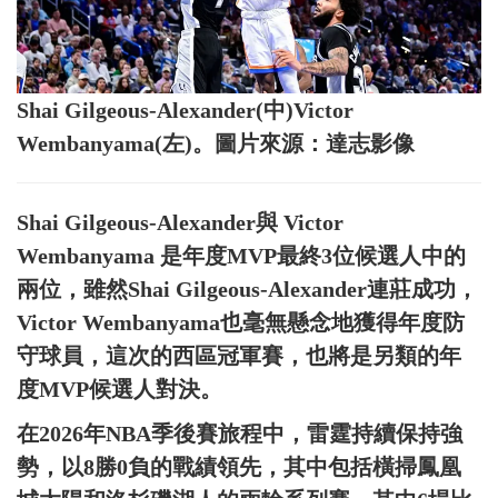
Shai Gilgeous-Alexander(中)Victor
Wembanyama(左)。圖片來源：達志影像
Shai Gilgeous-Alexander與 Victor
Wembanyama 是年度MVP最終3位候選人中的
兩位，雖然Shai Gilgeous-Alexander連莊成功，
Victor Wembanyama也毫無懸念地獲得年度防
守球員，這次的西區冠軍賽，也將是另類的年
度MVP候選人對決。
在2026年NBA季後賽旅程中，雷霆持續保持強
勢，以8勝0負的戰績領先，其中包括橫掃鳳凰