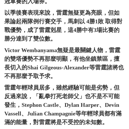
冠軍賽的入場券。
以季後賽表現來說，雷霆無疑更為亮眼，但如
果論起兩隊例行賽交手，馬刺以 4勝1敗 取得對
戰優勢，成了雷霆剋星，這4勝中有3場比賽的
勝分達到了雙位數。
Victor Wembanyama無疑是最關鍵人物，雷霆
的雙塔優勢不再那麼明顯，有他坐鎮禁區，擅
長切入的Shai Gilgeous-Alexander等雷霆諸將也
不再那麼予取予求。
雷霆年輕球員居多，雖然經驗可能是劣勢，但
反過來說，「亂拳打死老師父」也不是不可能
發生，Stephon Castle、Dylan Harper、Devin
Vassell、Julian Champagnie等年輕球員都有滿
滿的能量，對雷霆將是不受控的未知數。