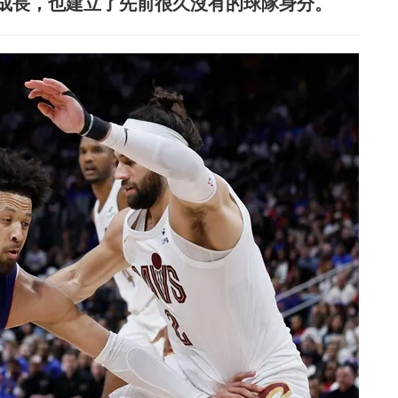
成長，也建立了先前很久沒有的球隊身分。