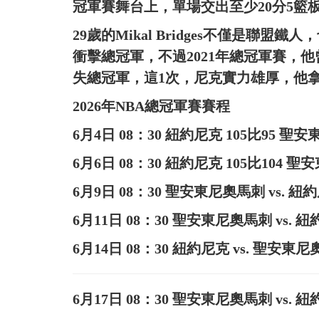
冠軍賽舞台上，單場交出至少20分5籃
29歲的Mikal Bridges不僅是聯
衝擊總冠軍，不過2021年總冠軍賽，
失總冠軍，這1次，尼克實力雄厚，他
2026年NBA總冠軍賽賽程
6月4日 08：30 紐約尼克 105比95 聖
6月6日 08：30 紐約尼克 105比104 
6月9日 08：30 聖安東尼奧馬刺 vs. 紐約
6月11日 08：30 聖安東尼奧馬刺 vs. 紐
6月14日 08：30 紐約尼克 vs. 聖安東
6月17日 08：30 聖安東尼奧馬刺 vs. 