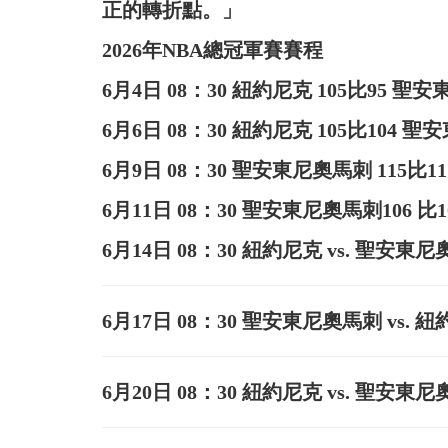
正的轉折點。」
2026年NBA總冠軍賽賽程
6月4日 08：30 紐約尼克 105比95 聖
6月6日 08：30 紐約尼克 105比104 
6月9日 08：30 聖安東尼奧馬刺 115比1
6月11日 08：30 聖安東尼奧馬刺106 比1
6月14日 08：30 紐約尼克 vs. 聖安東
6月17日 08：30 聖安東尼奧馬刺 vs. 
6月20日 08：30 紐約尼克 vs. 聖安東