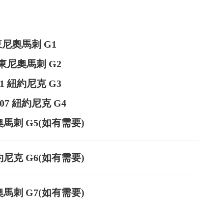
安東尼奧馬刺 G1
聖安東尼奧馬刺 G2
11 紐約尼克 G3
07 紐約尼克 G4
尼奧馬刺 G5(如有需要)
紐約尼克 G6(如有需要)
尼奧馬刺 G7(如有需要)