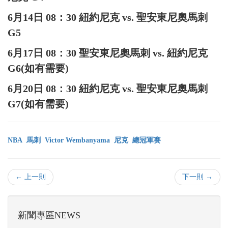
6月14日 08：30 紐約尼克 vs. 聖安東尼奧馬刺
G5
6月17日 08：30 聖安東尼奧馬刺 vs. 紐約尼克
G6(如有需要)
6月20日 08：30 紐約尼克 vs. 聖安東尼奧馬刺
G7(如有需要)
NBA
馬刺
Victor Wembanyama
尼克
總冠軍賽
← 上一則
下一則 →
新聞專區NEWS