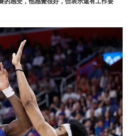
賽的感受，他感覺很好，但表示還有工作要