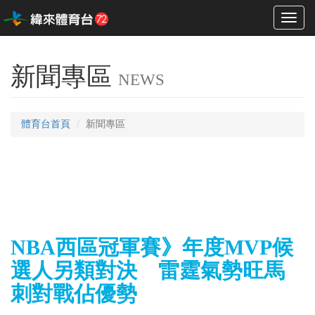
Toggl
naviga
新聞專區
NEWS
體育台首頁
新聞專區
NBA西區冠軍賽》年度MVP候
選人另類對決 雷霆氣勢旺馬
刺對戰佔優勢