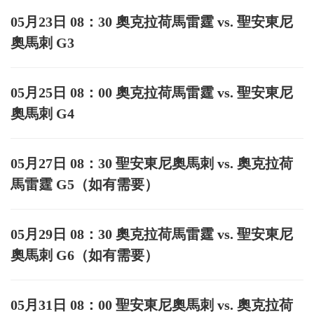
05月23日 08：30 奧克拉荷馬雷霆 vs. 聖安東尼
奧馬刺 G3
05月25日 08：00 奧克拉荷馬雷霆 vs. 聖安東尼
奧馬刺 G4
05月27日 08：30 聖安東尼奧馬刺 vs. 奧克拉荷
馬雷霆 G5（如有需要）
05月29日 08：30 奧克拉荷馬雷霆 vs. 聖安東尼
奧馬刺 G6（如有需要）
05月31日 08：00 聖安東尼奧馬刺 vs. 奧克拉荷