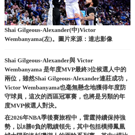
Shai Gilgeous-Alexander(中)Victor
Wembanyama(左)。圖片來源：達志影像
Shai Gilgeous-Alexander與 Victor
Wembanyama 是年度MVP最終3位候選人中的
兩位，雖然Shai Gilgeous-Alexander連莊成功，
Victor Wembanyama也毫無懸念地獲得年度防
守球員，這次的西區冠軍賽，也將是另類的年
度MVP候選人對決。
在2026年NBA季後賽旅程中，雷霆持續保持強
勢，以8勝0負的戰績領先，其中包括橫掃鳳凰