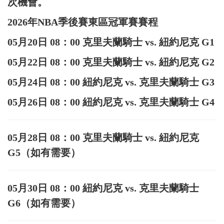
次機會。
2026年NBA季後賽東區冠軍賽賽程
05月20日 08：00 克里夫蘭騎士 vs. 紐約尼克 G1
05月22日 08：00 克里夫蘭騎士 vs. 紐約尼克 G2
05月24日 08：00 紐約尼克 vs. 克里夫蘭騎士 G3
05月26日 08：00 紐約尼克 vs. 克里夫蘭騎士 G4
05月28日 08：00 克里夫蘭騎士 vs. 紐約尼克
G5（如有需要）
05月30日 08：00 紐約尼克 vs. 克里夫蘭騎士
G6（如有需要）