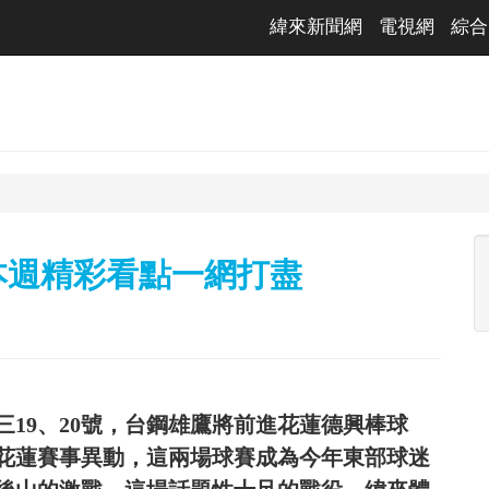
緯來新聞網
電視網
綜合
本週精彩看點一網打盡
19、20號，台鋼雄鷹將前進花蓮德興棒球
花蓮賽事異動，這兩場球賽成為今年東部球迷