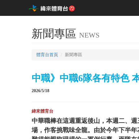
新聞專區
NEWS
體育台首頁
新聞專區
中職》中職6隊各有特色 
2026/5/18
緯來體育台
中華職棒在這週重返後山，本週二、週三
場，作客挑戰味全龍。由於今年下半年