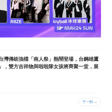
台灣傳統強檔「南人祭」熱鬧登場，台鋼雄鷹
」，雙方吉祥物與啦啦隊女孩將齊聚一堂，展
下一則 →