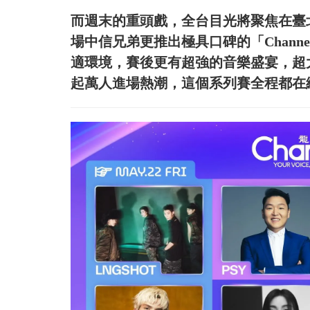
而週末的重頭戲，全台目光將聚焦在臺
場中信兄弟更推出極具口碑的「Chann
適環境，賽後更有超強的音樂盛宴，超
起萬人進場熱潮，這個系列賽全程都在