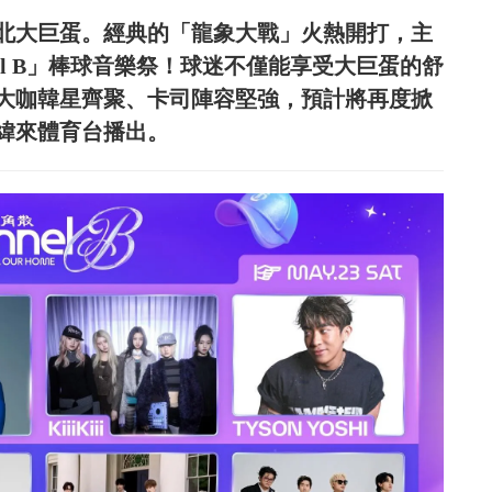
北大巨蛋。經典的「龍象大戰」火熱開打，主
el B」棒球音樂祭！球迷不僅能享受大巨蛋的舒
大咖韓星齊聚、卡司陣容堅強，預計將再度掀
緯來體育台播出。