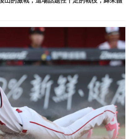
後山的激戰，這場話題性十足的戰役，緯來體