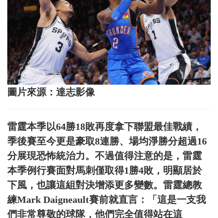
圖片來源：達志影像
雷霆本季以64勝18敗再度拿下聯盟最佳戰績，
季後賽至今更是豪取8連勝、場均淨勝分超過16
分展現恐怖統治力。不過值得注意的是，雷霆
本季例行賽面對馬刺僅取得1勝4敗，明顯居於
下風，也讓這組對決增添更多變數。雷霆總教
練Mark Daigneault賽前就直言：「這是一支我
們非常尊敬的球隊，他們完全值得站在這