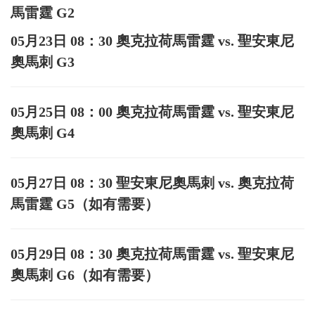
馬雷霆 G2
05月23日 08：30 奧克拉荷馬雷霆 vs. 聖安東尼
奧馬刺 G3
05月25日 08：00 奧克拉荷馬雷霆 vs. 聖安東尼
奧馬刺 G4
05月27日 08：30 聖安東尼奧馬刺 vs. 奧克拉荷
馬雷霆 G5（如有需要）
05月29日 08：30 奧克拉荷馬雷霆 vs. 聖安東尼
奧馬刺 G6（如有需要）