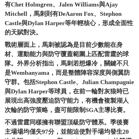
有Chet Holmgren、Jalen Williams與Ajay
Mitchell，馬刺則有DeAaron Fox、Stephon
Castle與Dylan Harper等年輕核心，形成全面性
的天賦對決。
戰術層面上，馬刺被認為是目前少數能在身
材、運動能力與防守覆蓋範圍上匹配雷霆的球
隊。外界分析指出，馬刺若想爆冷，關鍵不只
是Wembanyama，而是整體陣容深度與側翼防
守群。包括Stephon Castle、Julian Champagnie
與Dylan Harper等球員，在前一輪對灰狼時已
展現出高強度壓迫防守能力，有機會複製湖人
次輪的防守策略，盡可能限制SGA主導比賽。
不過雷霆同樣擁有聯盟頂級防守體系。季後賽
主場場均僅失97分，並能迫使對手場均發生20