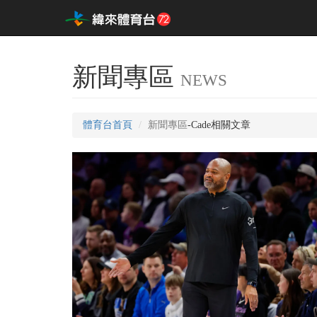
新聞專區
NEWS
體育台首頁
新聞專區
-Cade相關文章