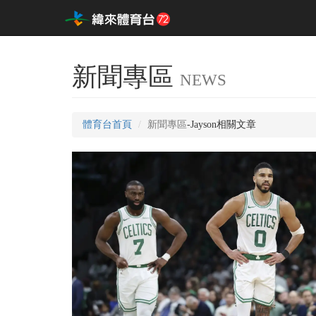
新聞專區
NEWS
體育台首頁
新聞專區
-Jayson相關文章