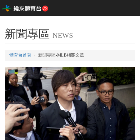
新聞專區
NEWS
體育台首頁
新聞專區
-MLB相關文章