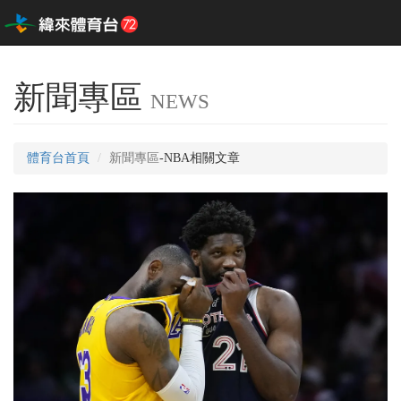
新聞專區
NEWS
體育台首頁
新聞專區
-NBA相關文章