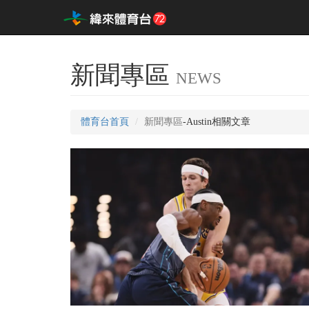
新聞專區
NEWS
體育台首頁
新聞專區
-Austin相關文章