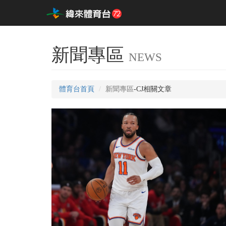
新聞專區
NEWS
體育台首頁
新聞專區
-CJ相關文章