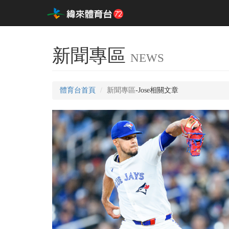
新聞專區
NEWS
體育台首頁
新聞專區
-Jose相關文章