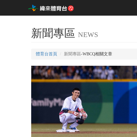
新聞專區
NEWS
體育台首頁
新聞專區
-WBCQ相關文章