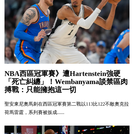
NBA西區冠軍賽》遭Hartenstein強硬
「死亡糾纏」！Wembanyama談禁區肉
搏戰：只能擁抱這一切
聖安東尼奧馬刺在西區冠軍賽第二戰以113比122不敵奧克拉
荷馬雷霆，系列賽被扳成......