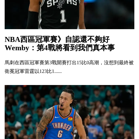
NBA西區冠軍賽》自認還不夠好
Wemby：第4戰將看到我們真本事
馬刺在西區冠軍賽第3戰開賽打出15比0高潮，沒想到最終被
衛冕冠軍雷霆以123比1......