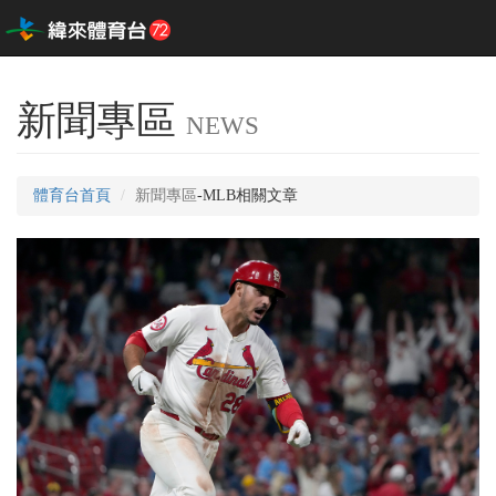
新聞專區
NEWS
體育台首頁
新聞專區
-MLB相關文章