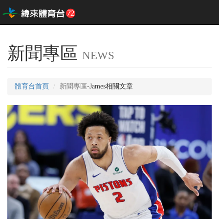
新聞專區
NEWS
體育台首頁
新聞專區
-James相關文章