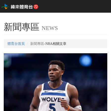
新聞專區
NEWS
體育台首頁
新聞專區
-NBA相關文章