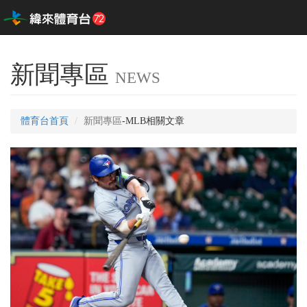
新聞專區
NEWS
體育台首頁
新聞專區
-MLB相關文章