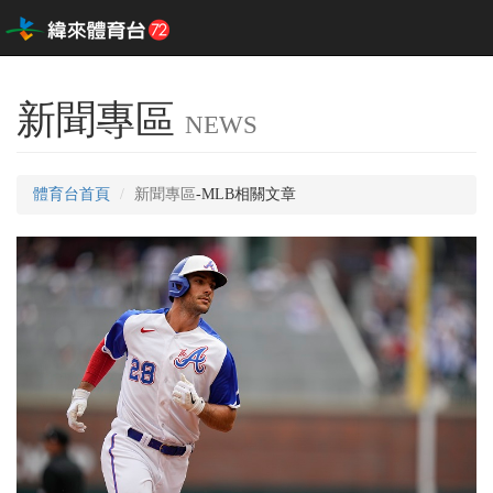
新聞專區
NEWS
體育台首頁
新聞專區
-MLB相關文章